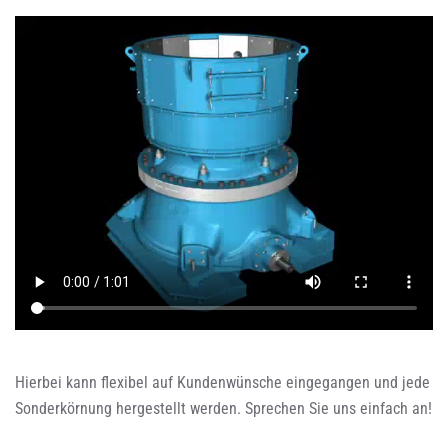
Hierbei kann flexibel auf Kundenwünsche eingegangen und jede
Sonderkörnung hergestellt werden. Sprechen Sie uns einfach an!