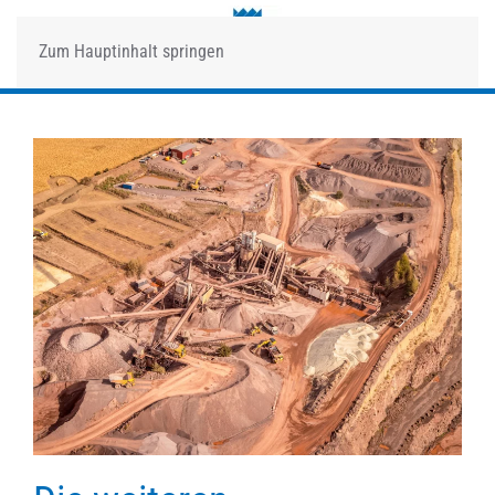
Zum Hauptinhalt springen