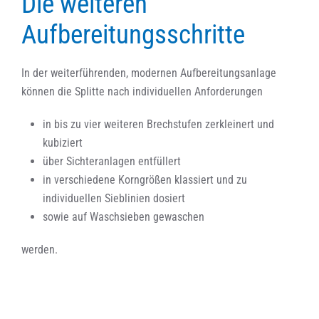
Die weiteren
Aufbereitungsschritte
In der weiterführenden, modernen Aufbereitungsanlage
können die Splitte nach individuellen Anforderungen
in bis zu vier weiteren Brechstufen zerkleinert und
kubiziert
über Sichteranlagen entfüllert
in verschiedene Korngrößen klassiert und zu
individuellen Sieblinien dosiert
sowie auf Waschsieben gewaschen
werden.