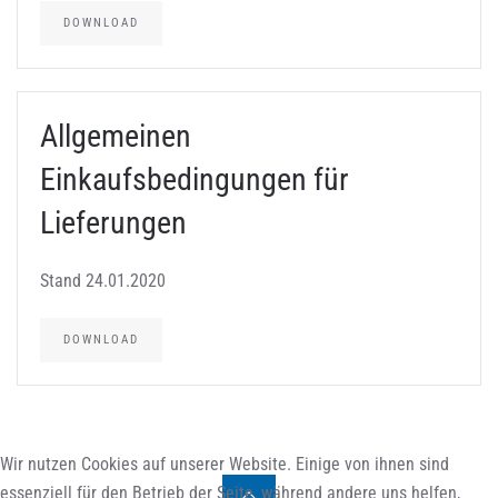
DOWNLOAD
Allgemeinen
Einkaufsbedingungen für
Lieferungen
Stand 24.01.2020
DOWNLOAD
Wir nutzen Cookies auf unserer Website. Einige von ihnen sind
essenziell für den Betrieb der Seite, während andere uns helfen,