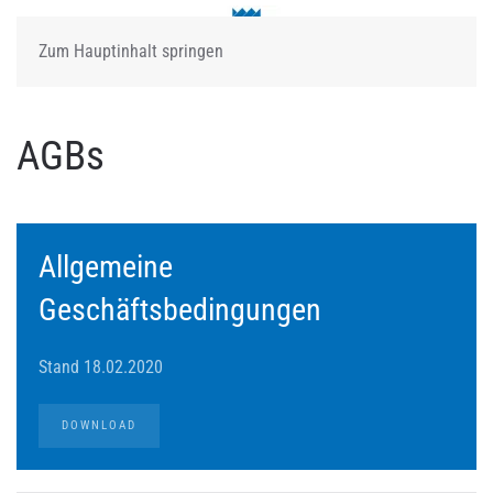
Zum Hauptinhalt springen
AGBs
Allgemeine
Geschäftsbedingungen
Stand 18.02.2020
DOWNLOAD