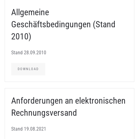
Allgemeine
Geschäftsbedingungen (Stand
2010)
Stand 28.09.2010
DOWNLOAD
Anforderungen an elektronischen
Rechnungsversand
Stand 19.08.2021