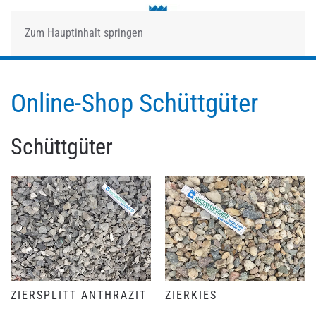
Zum Hauptinhalt springen
Online-Shop Schüttgüter
Schüttgüter
ZIERSPLITT ANTHRAZIT
ZIERKIES