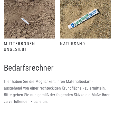
MUTTERBODEN
NATURSAND
UNGESIEBT
Bedarfsrechner
Hier haben Sie die Möglichkeit, Ihren Materialbedarf -
ausgehend von einer rechteckigen Grundfläche - zu ermitteln.
Bitte geben Sie nun gemäß der folgenden Skizze die Maße Ihrer
zu verfüllenden Fläche an: