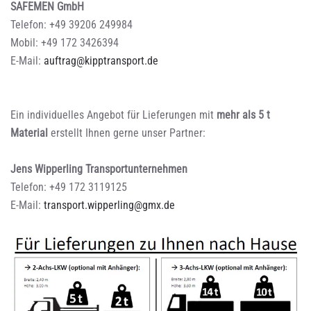
SAFEMEN GmbH
Telefon: +49 39206 249984
Mobil: +49 172 3426394
E-Mail:
auftrag@kipptransport.de
Ein individuelles Angebot für Lieferungen mit
mehr als 5 t
Material
erstellt Ihnen gerne unser Partner:
Jens Wipperling Transportunternehmen
Telefon: +49 172 3119125
E-Mail:
transport.wipperling@gmx.de