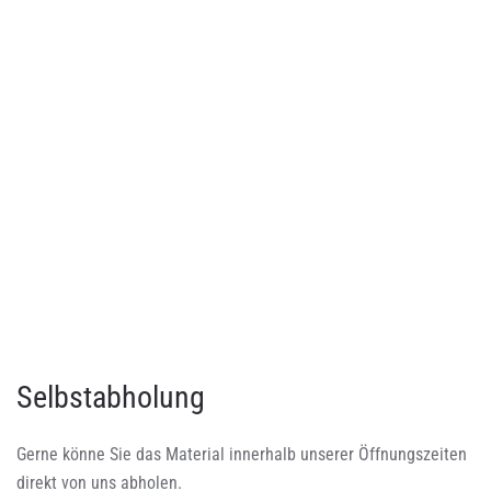
Selbstabholung
Gerne könne Sie das Material innerhalb unserer Öffnungszeiten
direkt von uns abholen.