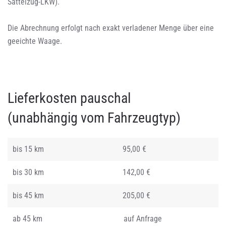
Sattelzug-LKW).
Die Abrechnung erfolgt nach exakt verladener Menge über eine
geeichte Waage.
Lieferkosten pauschal
(unabhängig vom Fahrzeugtyp)
bis 15 km
95,00 €
bis 30 km
142,00 €
bis 45 km
205,00 €
ab 45 km
auf Anfrage