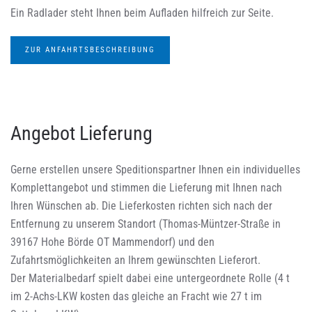
Ein Radlader steht Ihnen beim Aufladen hilfreich zur Seite.
ZUR ANFAHRTSBESCHREIBUNG
Angebot Lieferung
Gerne erstellen unsere Speditionspartner Ihnen ein individuelles
Komplettangebot und stimmen die Lieferung mit Ihnen nach
Ihren Wünschen ab. Die Lieferkosten richten sich nach der
Entfernung zu unserem Standort (Thomas-Müntzer-Straße in
39167 Hohe Börde OT Mammendorf) und den
Zufahrtsmöglichkeiten an Ihrem gewünschten Lieferort.
Der Materialbedarf spielt dabei eine untergeordnete Rolle (4 t
im 2-Achs-LKW kosten das gleiche an Fracht wie 27 t im