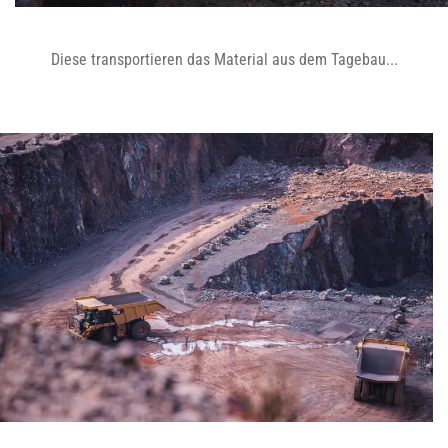
Diese transportieren das Material aus dem Tagebau...