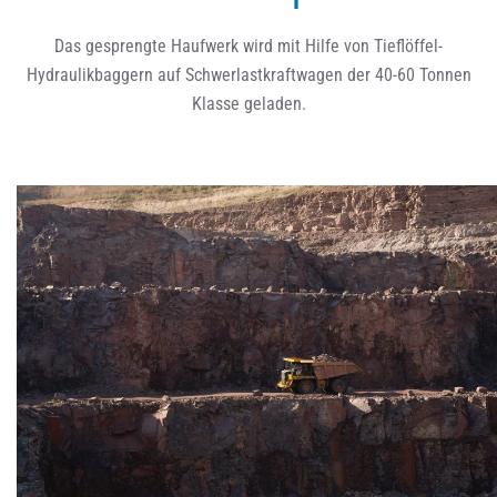
Das gesprengte Haufwerk wird mit Hilfe von Tieflöffel-
Hydraulikbaggern auf Schwerlastkraftwagen der 40-60 Tonnen
Klasse geladen.