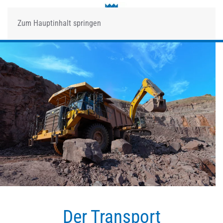
Zum Hauptinhalt springen
Der Transport