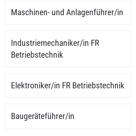
Maschinen- und Anlagenführer/in
Industriemechaniker/in FR
Betriebstechnik
Elektroniker/in FR Betriebstechnik
Baugeräteführer/in