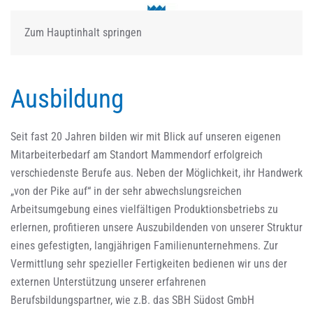
Zum Hauptinhalt springen
Ausbildung
Seit fast 20 Jahren bilden wir mit Blick auf unseren eigenen
Mitarbeiterbedarf am Standort Mammendorf erfolgreich
verschiedenste Berufe aus. Neben der Möglichkeit, ihr Handwerk
„von der Pike auf“ in der sehr abwechslungsreichen
Arbeitsumgebung eines vielfältigen Produktionsbetriebs zu
erlernen, profitieren unsere Auszubildenden von unserer Struktur
eines gefestigten, langjährigen Familienunternehmens. Zur
Vermittlung sehr spezieller Fertigkeiten bedienen wir uns der
externen Unterstützung unserer erfahrenen
Berufsbildungspartner, wie z.B. das SBH Südost GmbH